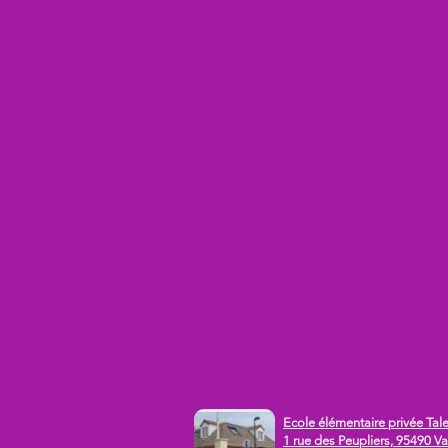
Ecole élémentaire privée Tale
1 rue des Peupliers, 95490 Va