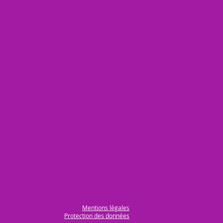
Mentions légales
Protection des données